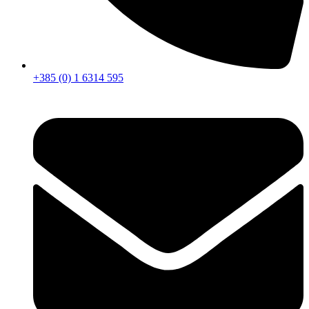
+385 (0) 1 6314 595