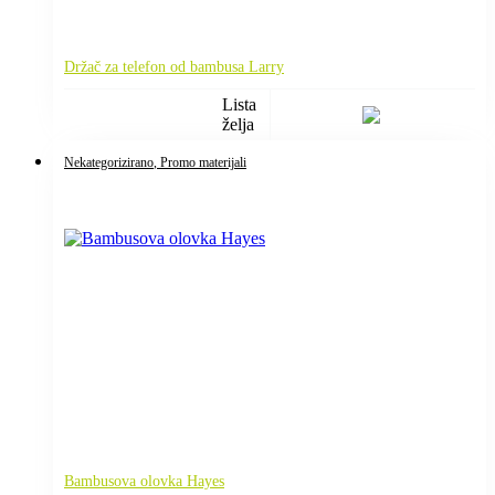
Držač za telefon od bambusa Larry
Lista
želja
Nekategorizirano
, Promo materijali
Bambusova olovka Hayes