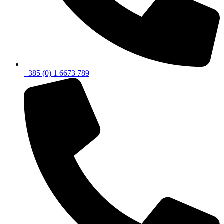
+385 (0) 1 6673 789