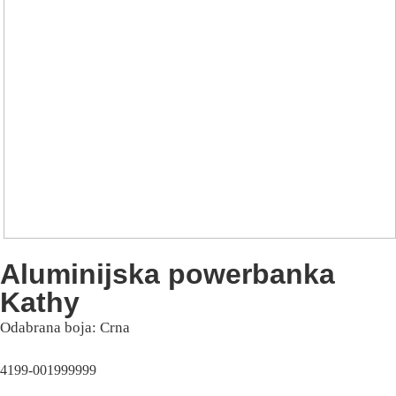
Aluminijska powerbanka
Kathy
Odabrana boja: Crna
4199-001999999