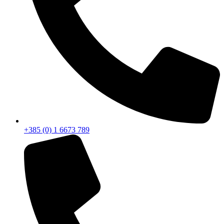
+385 (0) 1 6673 789