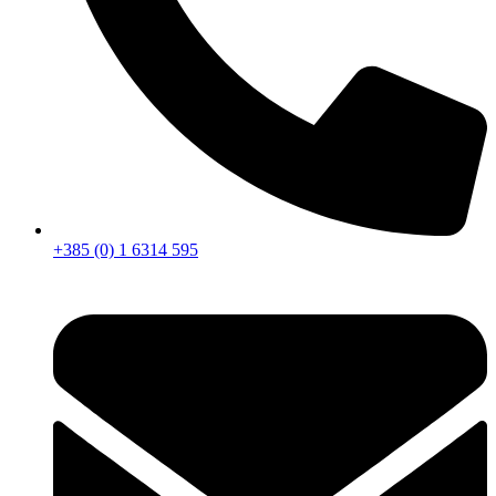
+385 (0) 1 6314 595