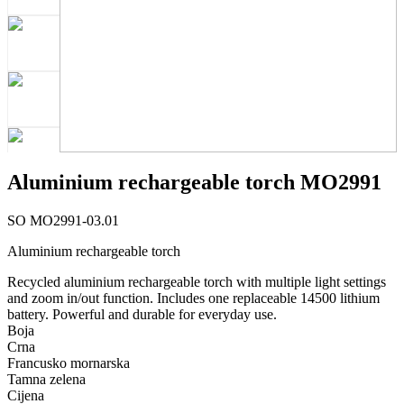
Aluminium rechargeable torch MO2991
SO MO2991-03.01
Aluminium rechargeable torch
Recycled aluminium rechargeable torch with multiple light settings
and zoom in/out function. Includes one replaceable 14500 lithium
battery. Powerful and durable for everyday use.
Boja
Crna
Francusko mornarska
Tamna zelena
Cijena