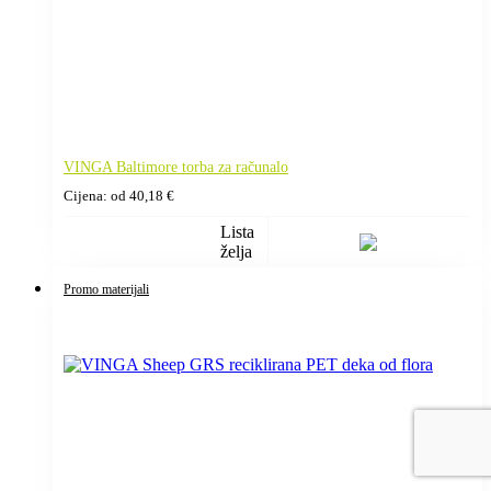
VINGA Baltimore torba za računalo
Cijena: od
40,18
€
Lista
želja
Promo materijali