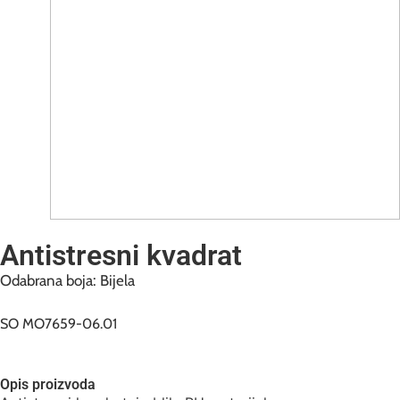
Antistresni kvadrat
Odabrana boja: Bijela
SO MO7659-06.01
Opis proizvoda