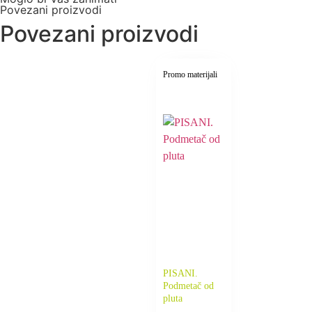
Povezani proizvodi
Povezani proizvodi
Promo materijali
PISANI.
Podmetač od
pluta