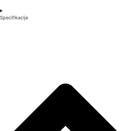
$0.00
Specifikacije