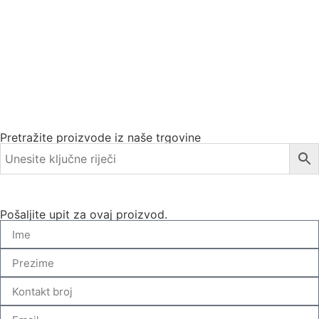
Pretražite proizvode iz naše trgovine
Pošaljite upit za ovaj proizvod.