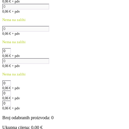
0,06
€
+ pdv
0,06
€
+ pdv
Nema na zalihi
0,06
€
+ pdv
Nema na zalihi
0,06
€
+ pdv
0,06
€
+ pdv
Nema na zalihi
0,06
€
+ pdv
0,06
€
+ pdv
0,06
€
+ pdv
Broj odabranih proizvoda
:
0
Ukupna cijena
:
0,00
€