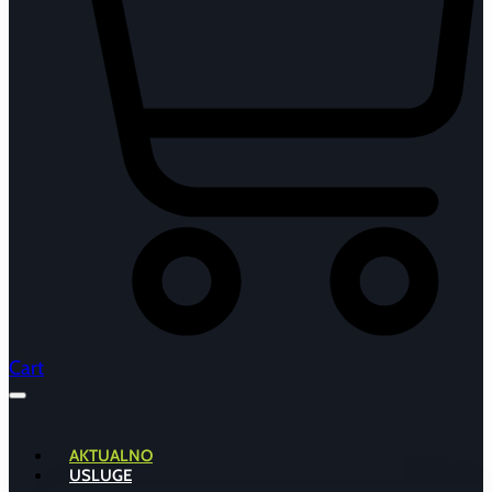
Cart
AKTUALNO
USLUGE