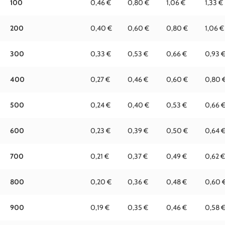
100
0,46 €
0,80 €
1,06 €
1,33 €
200
0,40 €
0,60 €
0,80 €
1,06 €
300
0,33 €
0,53 €
0,66 €
0,93 
400
0,27 €
0,46 €
0,60 €
0,80 
500
0,24 €
0,40 €
0,53 €
0,66 
600
0,23 €
0,39 €
0,50 €
0,64 
700
0,21 €
0,37 €
0,49 €
0,62 €
800
0,20 €
0,36 €
0,48 €
0,60 
900
0,19 €
0,35 €
0,46 €
0,58 