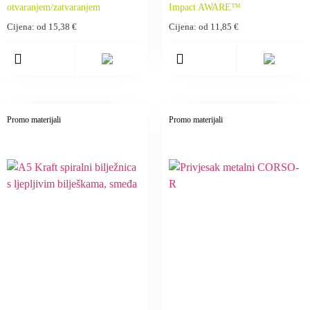
otvaranjem/zatvaranjem
Impact AWARE™
Cijena: od
15,38
€
Cijena: od
11,85
€
Promo materijali
Promo materijali