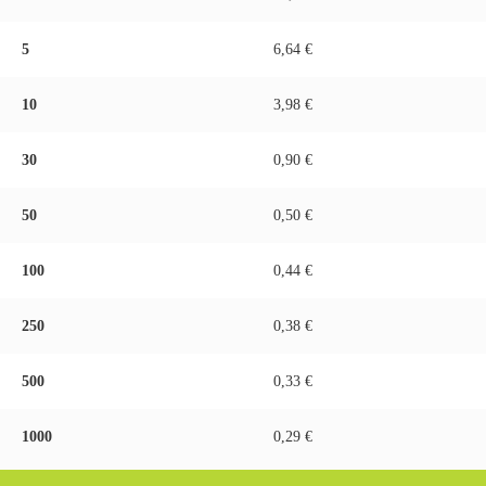
5
6,64 €
10
3,98 €
30
0,90 €
50
0,50 €
100
0,44 €
250
0,38 €
500
0,33 €
1000
0,29 €