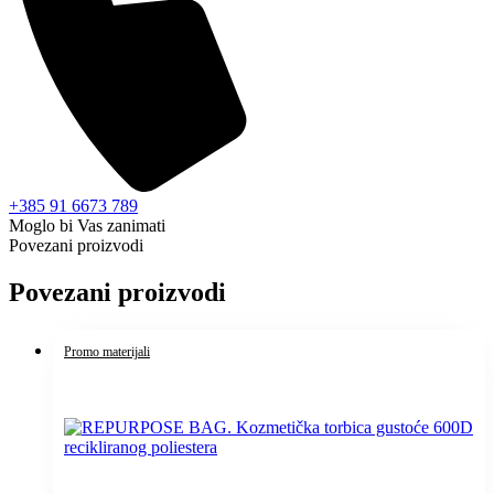
+385 91 6673 789
Moglo bi Vas zanimati
Povezani proizvodi
Povezani proizvodi
Promo materijali