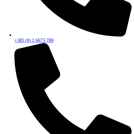
+385 (0) 1 6673 789