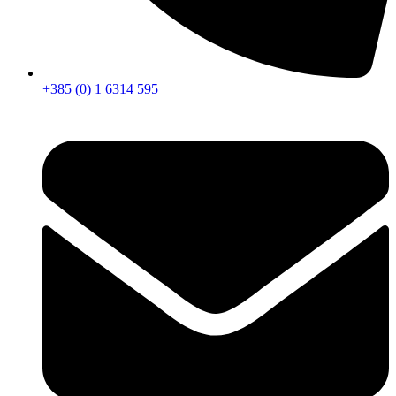
+385 (0) 1 6314 595