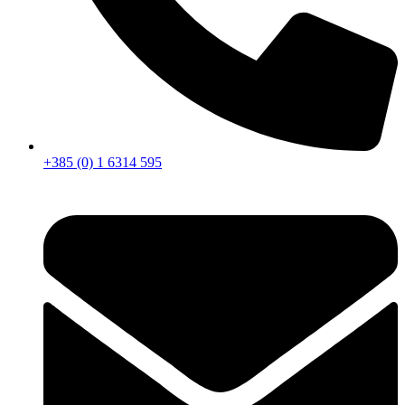
+385 (0) 1 6314 595