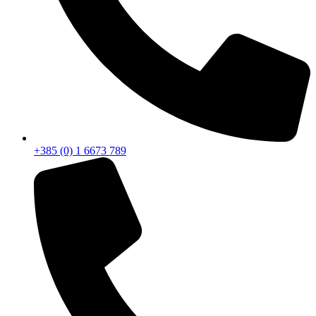
+385 (0) 1 6673 789