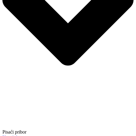
Pisaći pribor