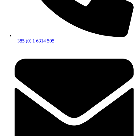
+385 (0) 1 6314 595