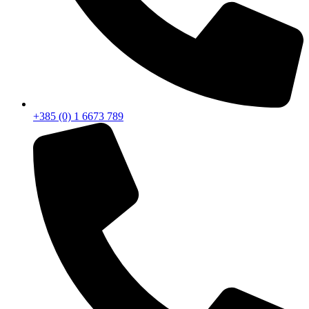
+385 (0) 1 6673 789