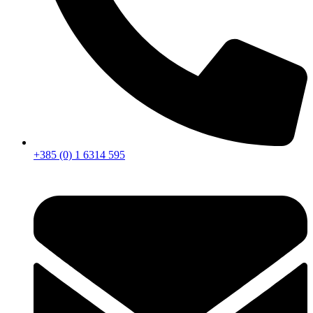
+385 (0) 1 6314 595