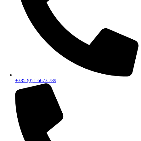
+385 (0) 1 6673 789