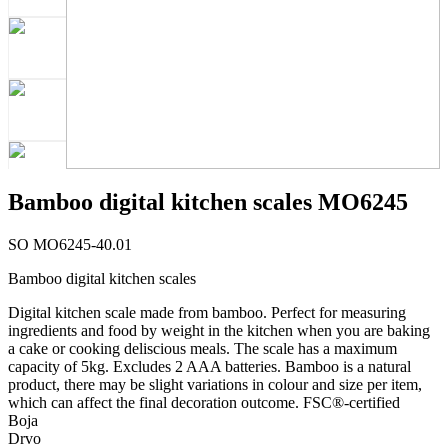
Bamboo digital kitchen scales MO6245
SO MO6245-40.01
Bamboo digital kitchen scales
Digital kitchen scale made from bamboo. Perfect for measuring
ingredients and food by weight in the kitchen when you are baking
a cake or cooking deliscious meals. The scale has a maximum
capacity of 5kg. Excludes 2 AAA batteries. Bamboo is a natural
product, there may be slight variations in colour and size per item,
which can affect the final decoration outcome. FSC®-certified
Boja
Drvo