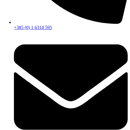
+385 (0) 1 6314 595