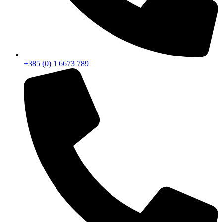
+385 (0) 1 6673 789