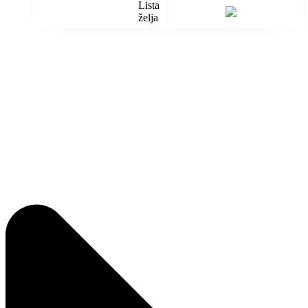
Lista
želja