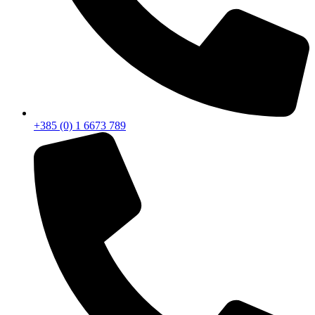
+385 (0) 1 6673 789