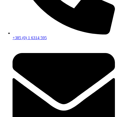
+385 (0) 1 6314 595