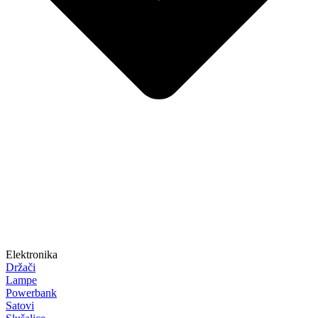
Elektronika
Držači
Lampe
Powerbank
Satovi