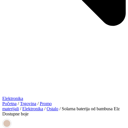
Elektronika
Početna
/
Trgovina
/
Promo
materijali
/
Elektronika
/
Ostalo
/ Solarna baterija od bambusa Elz
Dostupne boje