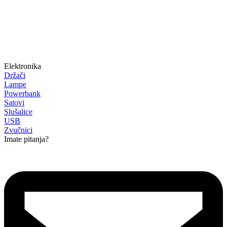
Elektronika
Držači
Lampe
Powerbank
Satovi
Slušalice
USB
Zvučnici
Imate pitanja?