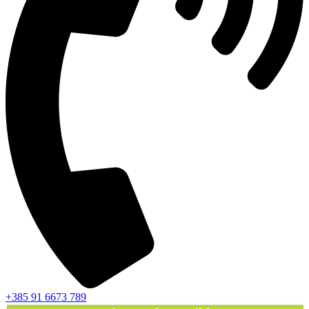
+385 91 6673 789