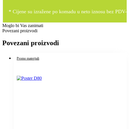
* Cijene su izražene po komadu u neto iznosu bez PDV-a
Moglo bi Vas zanimati
Povezani proizvodi
Povezani proizvodi
Promo materijali