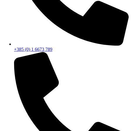
+385 (0) 1 6673 789