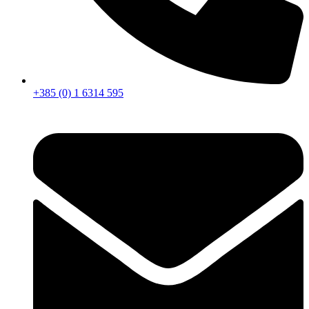
+385 (0) 1 6314 595