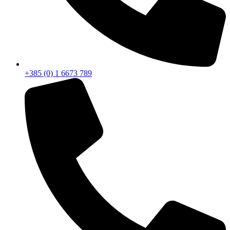
+385 (0) 1 6673 789