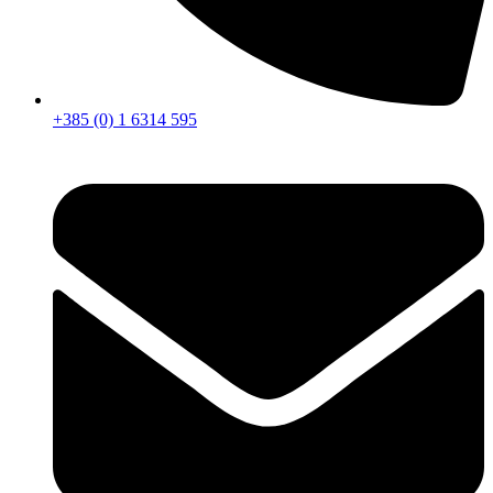
+385 (0) 1 6314 595