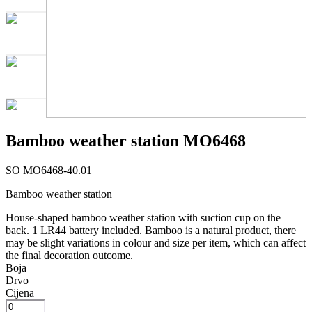
Bamboo weather station MO6468
SO MO6468-40.01
Bamboo weather station
House-shaped bamboo weather station with suction cup on the
back. 1 LR44 battery included. Bamboo is a natural product, there
may be slight variations in colour and size per item, which can affect
the final decoration outcome.
Boja
Drvo
Cijena