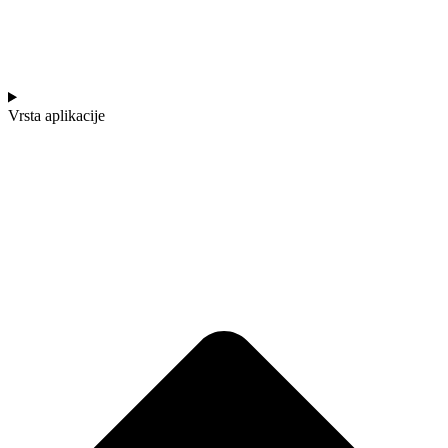
Vrsta aplikacije