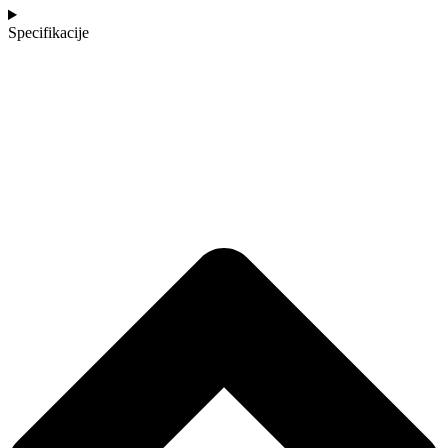
Specifikacije