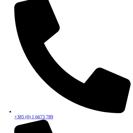
+385 (0) 1 6673 789