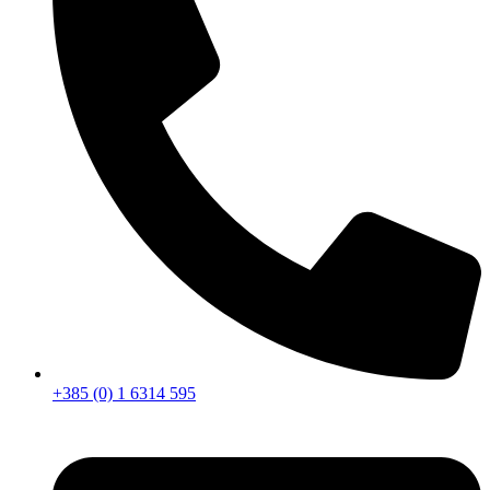
+385 (0) 1 6314 595