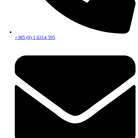
+385 (0) 1 6314 595