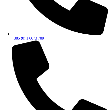
+385 (0) 1 6673 789