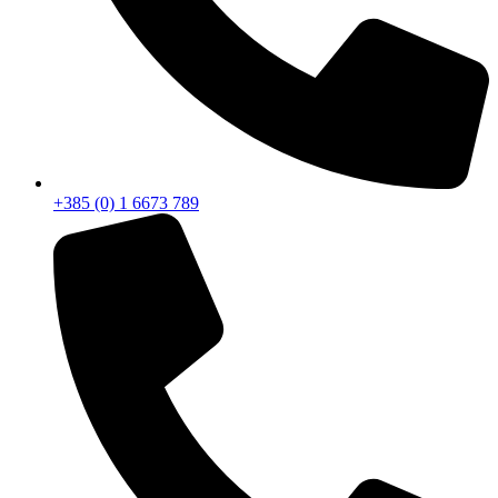
+385 (0) 1 6673 789