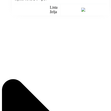
Lista
želja