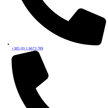
+385 (0) 1 6673 789