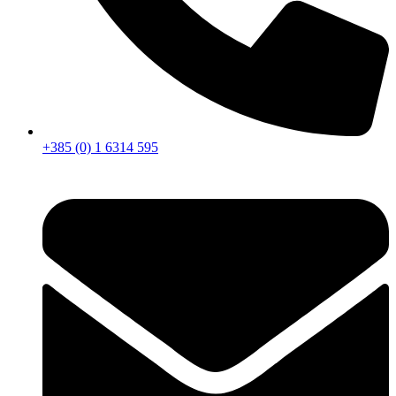
+385 (0) 1 6314 595