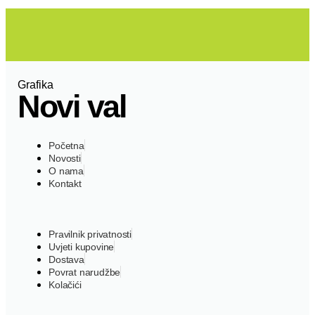
Grafika
Novi val
Početna
Novosti
O nama
Kontakt
Pravilnik privatnosti
Uvjeti kupovine
Dostava
Povrat narudžbe
Kolačići