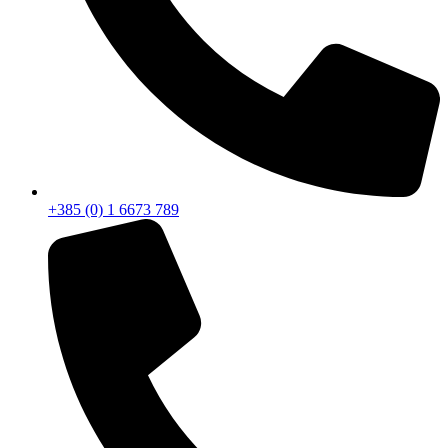
+385 (0) 1 6673 789