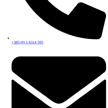
+385 (0) 1 6314 595