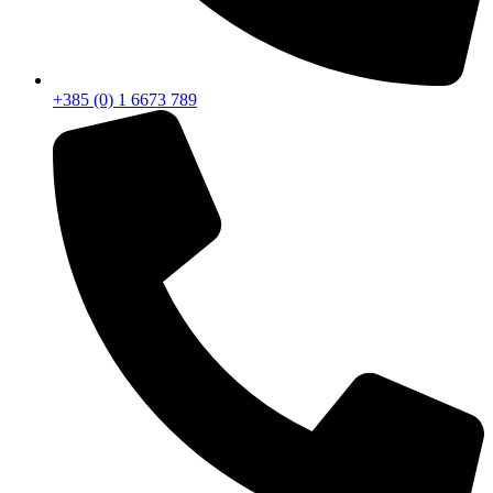
+385 (0) 1 6673 789