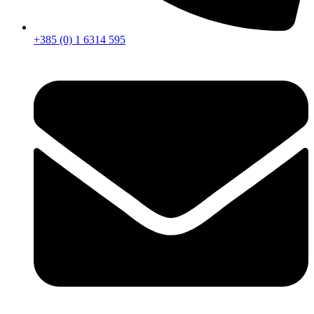
+385 (0) 1 6314 595