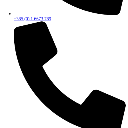
+385 (0) 1 6673 789