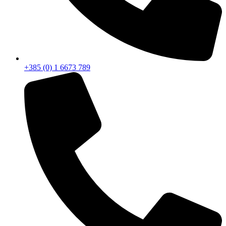
+385 (0) 1 6673 789