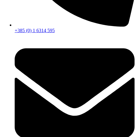
+385 (0) 1 6314 595