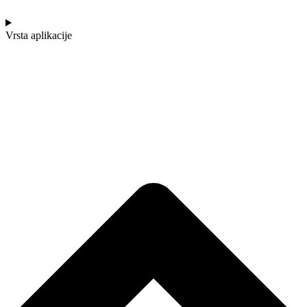
Vrsta aplikacije