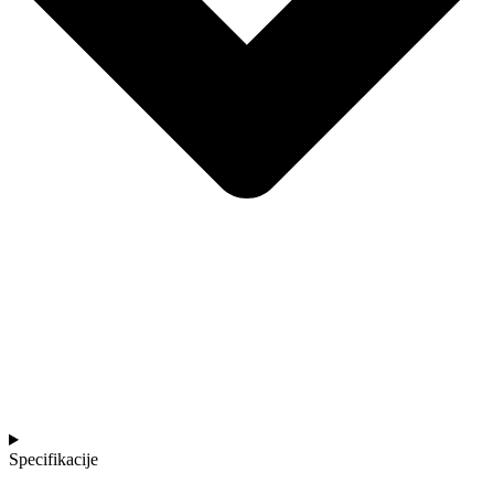
Specifikacije