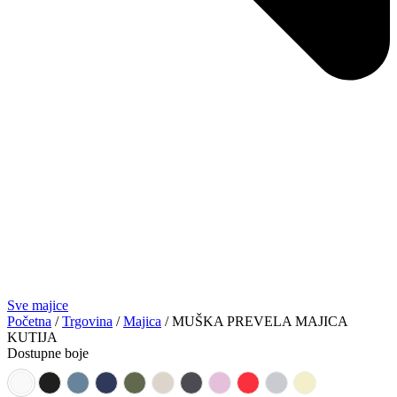
Sve majice
Početna
/
Trgovina
/
Majica
/ MUŠKA PREVELA MAJICA
KUTIJA
Dostupne boje