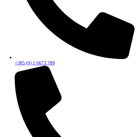
+385 (0) 1 6673 789