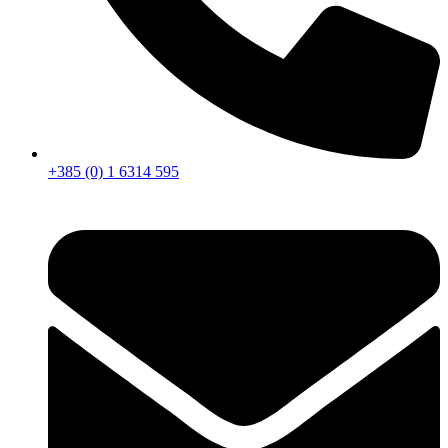
+385 (0) 1 6314 595