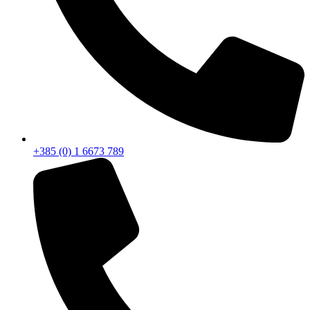
+385 (0) 1 6673 789