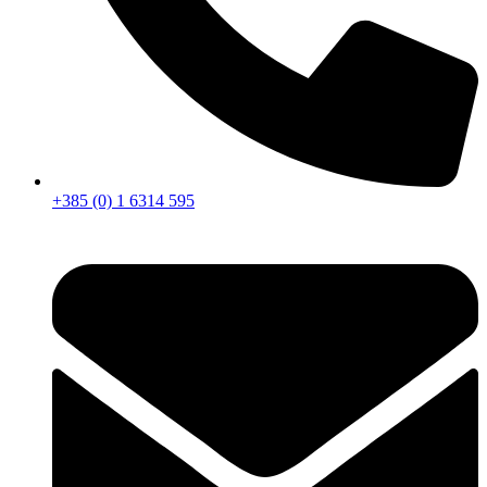
+385 (0) 1 6314 595