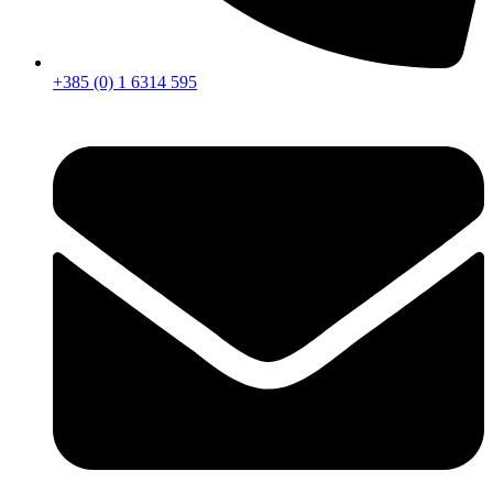
+385 (0) 1 6314 595