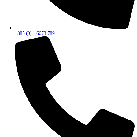
+385 (0) 1 6673 789