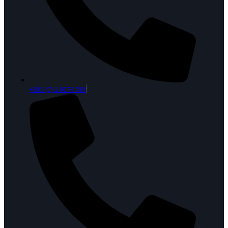
+385 (0) 1 6673 789