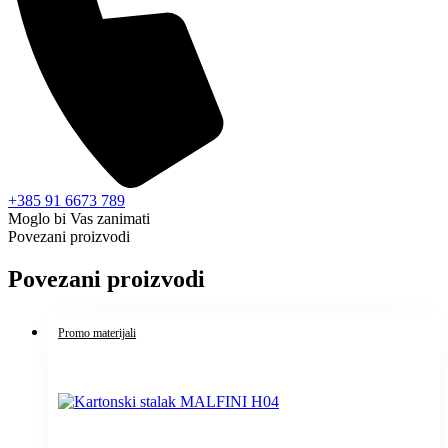
+385 91 6673 789
Moglo bi Vas zanimati
Povezani proizvodi
Povezani proizvodi
Promo materijali