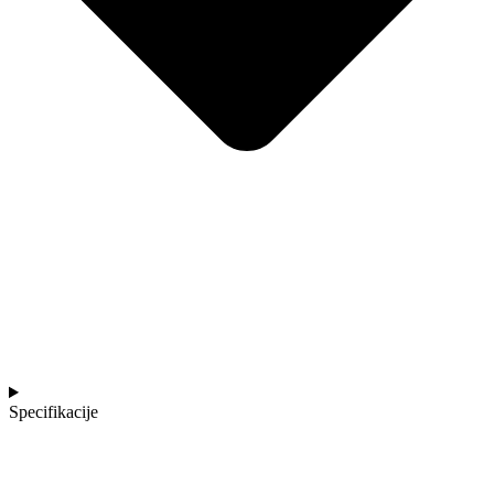
Specifikacije