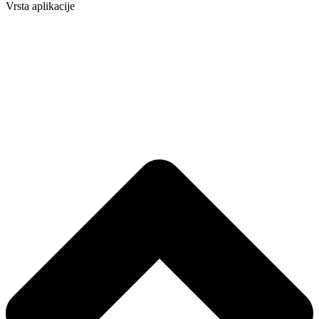
Vrsta aplikacije