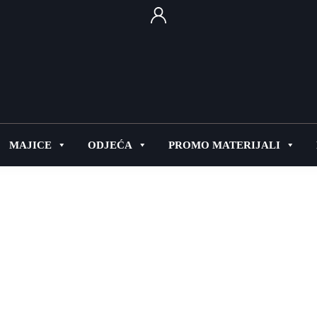
MAJICE
ODJEĆA
PROMO MATERIJALI