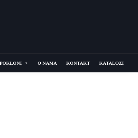
POKLONI
O NAMA
KONTAKT
KATALOZI