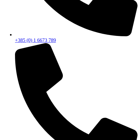
+385 (0) 1 6673 789