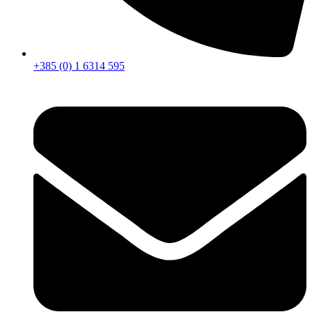
+385 (0) 1 6314 595