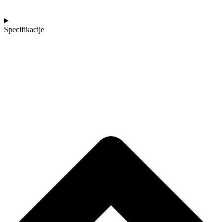
Specifikacije