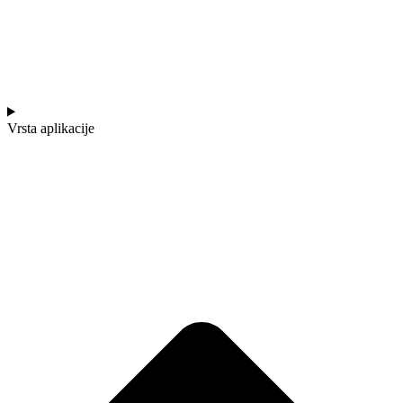
Vrsta aplikacije