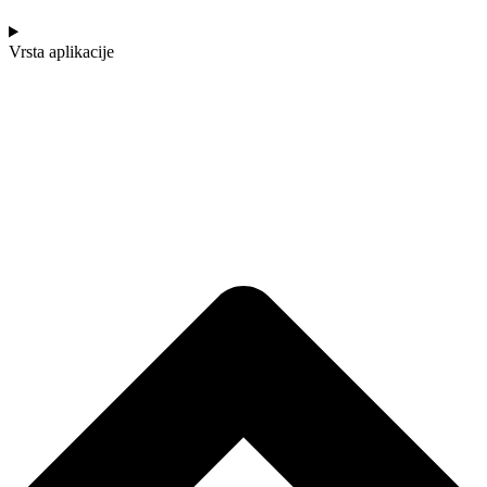
Vrsta aplikacije