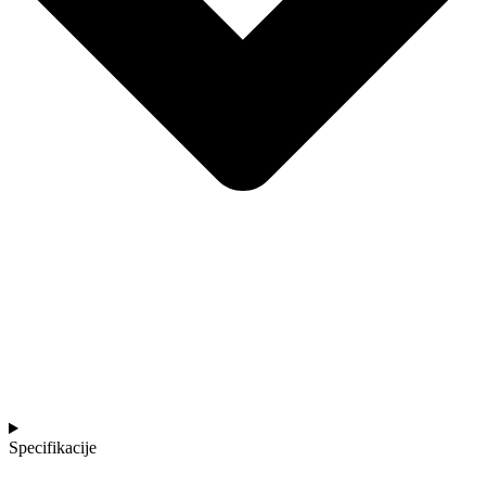
Specifikacije