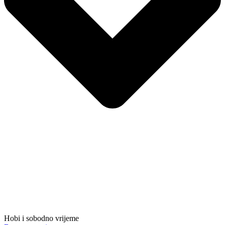
Hobi i sobodno vrijeme