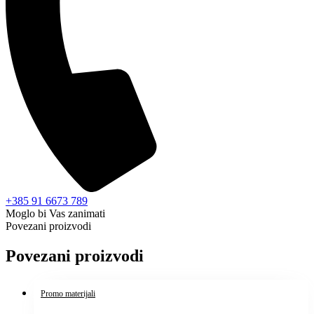
+385 91 6673 789
Moglo bi Vas zanimati
Povezani proizvodi
Povezani proizvodi
Promo materijali