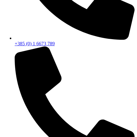
+385 (0) 1 6673 789