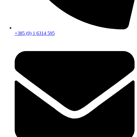
+385 (0) 1 6314 595