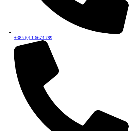
+385 (0) 1 6673 789