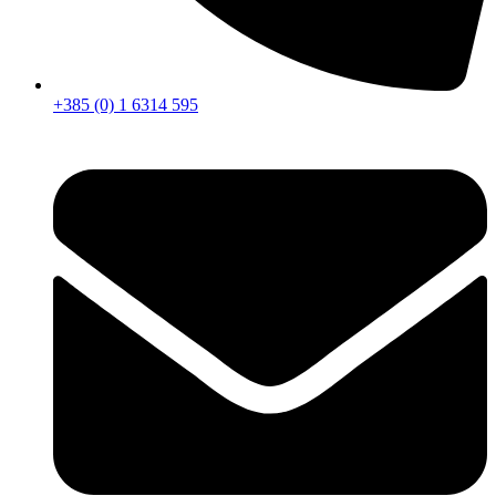
+385 (0) 1 6314 595