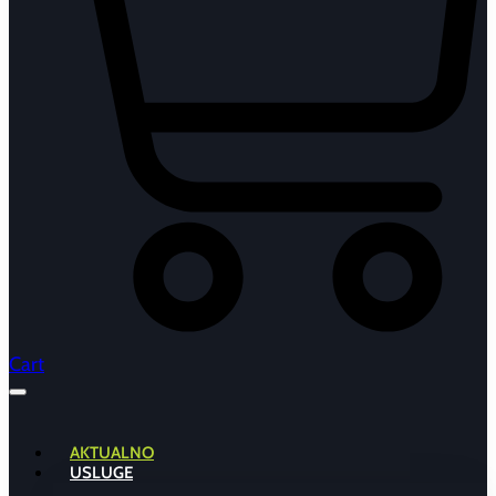
Cart
AKTUALNO
USLUGE