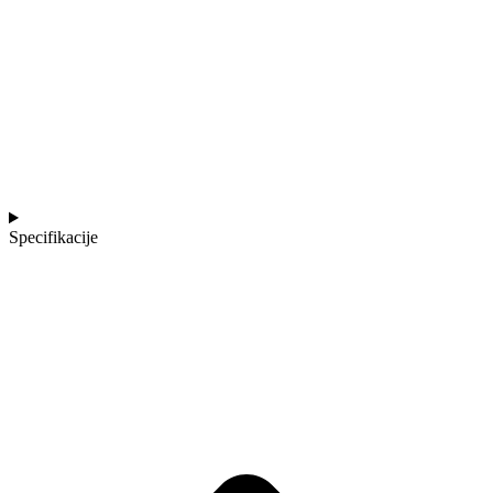
Specifikacije