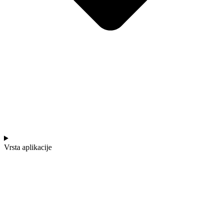
Vrsta aplikacije