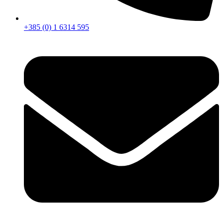
+385 (0) 1 6314 595