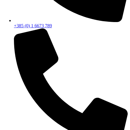
+385 (0) 1 6673 789