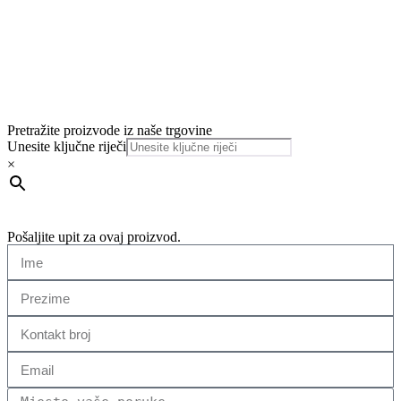
Pretražite proizvode iz naše trgovine
Unesite ključne riječi
×
Pošaljite upit za ovaj proizvod.