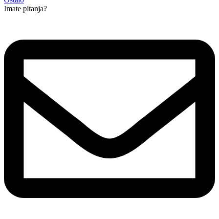
Imate pitanja?