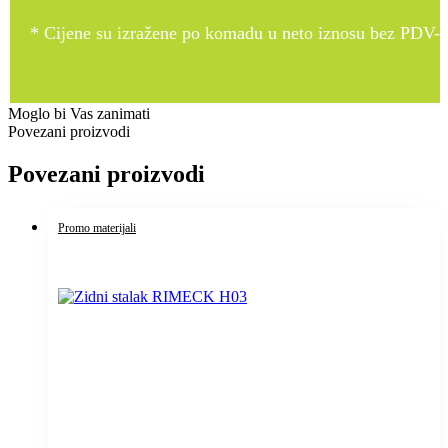
* Cijene su izražene po komadu u neto iznosu bez PDV-a
Moglo bi Vas zanimati
Povezani proizvodi
Povezani proizvodi
Promo materijali